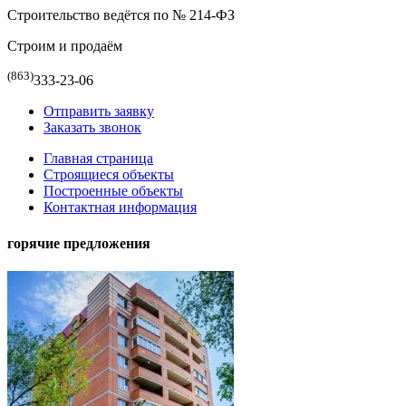
Строительство ведётся по № 214-ФЗ
Строим и продаём
(863)
333-23-06
Отправить заявку
Заказать звонок
Главная страница
Строящиеся объекты
Построенные объекты
Контактная информация
горячие предложения