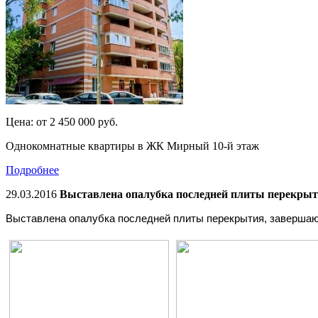
Цена:
от 2 450 000
руб.
Однокомнатные квартиры в ЖК Мирный 10-й этаж
Подробнее
29.03.2016
Выставлена опалубка последней плиты перекры
Выставлена опалубка последней плиты перекрытия, завершаю