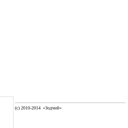
(c) 2010-2014 «Зодчий»