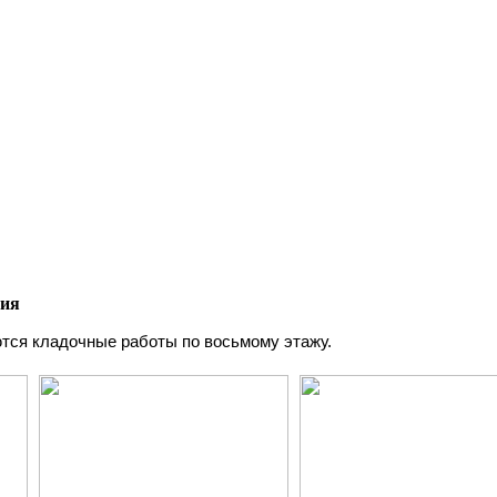
тия
тся кладочные работы по восьмому этажу.