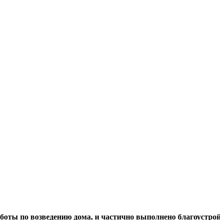
боты по возведению дома, и частично выполнено благоустро