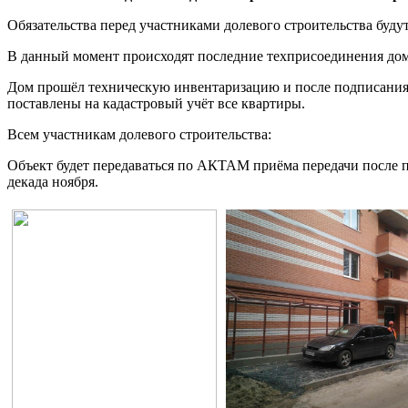
Обязательства перед участниками долевого строительства буд
В данный момент происходят последние техприсоединения дома 
Дом прошёл техническую инвентаризацию и после подписания 
поставлены на кадастровый учёт все квартиры.
Всем участникам долевого строительства:
Объект будет передаваться по АКТАМ приёма передачи после п
декада ноября.