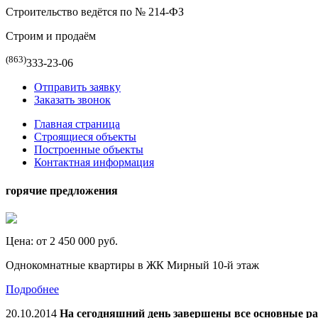
Строительство ведётся по № 214-ФЗ
Строим и продаём
(863)
333-23-06
Отправить заявку
Заказать звонок
Главная страница
Строящиеся объекты
Построенные объекты
Контактная информация
горячие предложения
Цена:
от 2 450 000
руб.
Однокомнатные квартиры в ЖК Мирный 10-й этаж
Подробнее
20.10.2014
На сегодняшний день завершены все основные ра