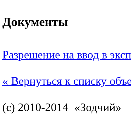
Документы
Разрешение на ввод в экс
« Вернуться к списку объ
(c) 2010-2014 «Зодчий»