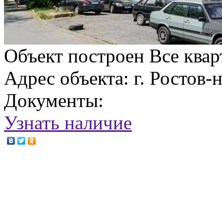
Объект построен
Все ква
Адрес объекта: г. Ростов-
Документы:
Узнать наличие