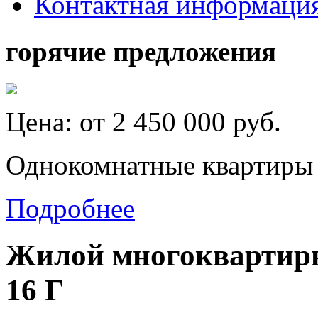
Контактная информаци
горячие предложения
Цена:
от 2 450 000
руб.
Однокомнатные квартиры
Подробнее
Жилой многоквартирн
16 Г