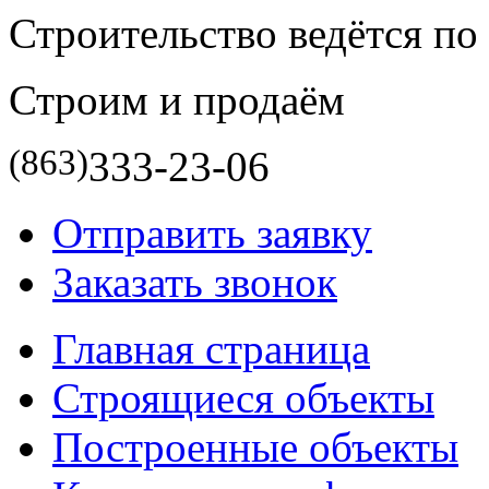
Строительство ведётся п
Строим и продаём
(863)
333-23-06
Отправить заявку
Заказать звонок
Главная страница
Строящиеся объекты
Построенные объекты